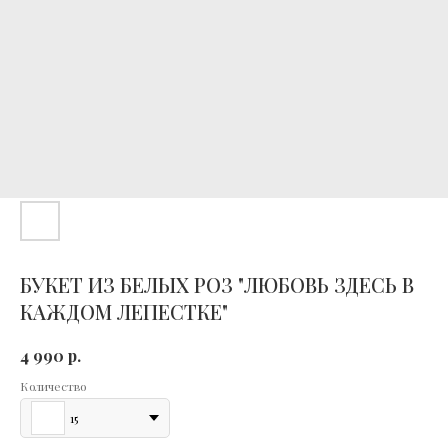
БУКЕТ ИЗ БЕЛЫХ РОЗ "ЛЮБОВЬ ЗДЕСЬ В
КАЖДОМ ЛЕПЕСТКЕ"
р.
4 990
Количество
15