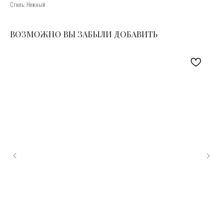
Стиль: Нежный
ВОЗМОЖНО ВЫ ЗАБЫЛИ ДОБАВИТЬ