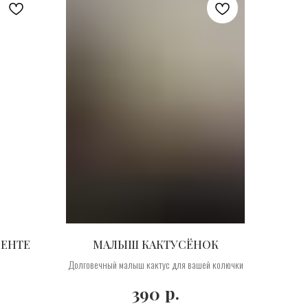
МЕНТЕ
МАЛЫШ КАКТУСЁНОК
Долговечный малыш кактус для вашей колючки
р.
390