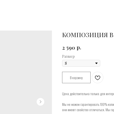
КОМПОЗИЦИЯ В 
р.
2 590
Размер
В корзину
Цена действительна только для интерн
Мы не можем гарантировать 100% копию
они имеют свойство отличаться. Мы га