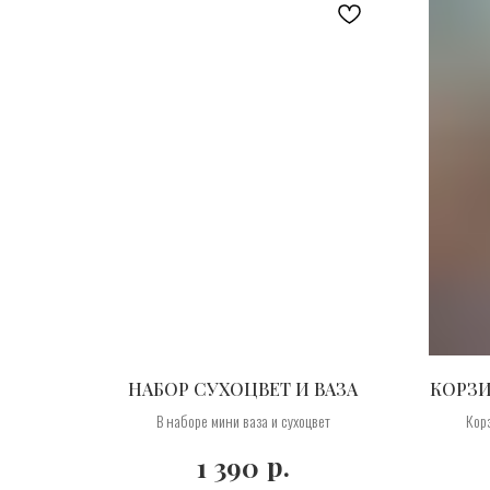
НАБОР СУХОЦВЕТ И ВАЗА
КОРЗИ
В наборе мини ваза и сухоцвет
Кор
р.
1 390