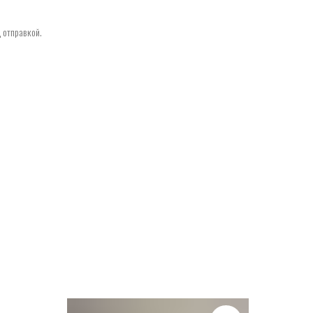
 отправкой.