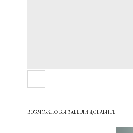
ВОЗМОЖНО ВЫ ЗАБЫЛИ ДОБАВИТЬ