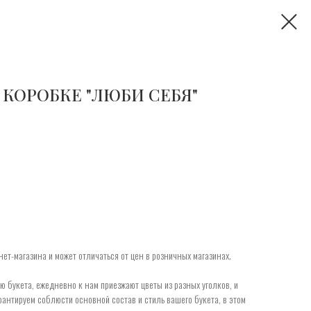
КОРОБКЕ "ЛЮБИ СЕБЯ"
ет-магазина и может отличаться от цен в розничных магазинах.
 букета, ежедневно к нам приезжают цветы из разных уголков, и
рантируем соблюсти основной состав и стиль вашего букета, в этом