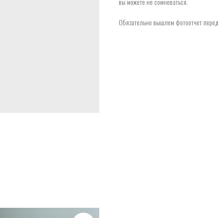
вы можете не сомневаться.
Обязательно вышлем фотоотчет перед