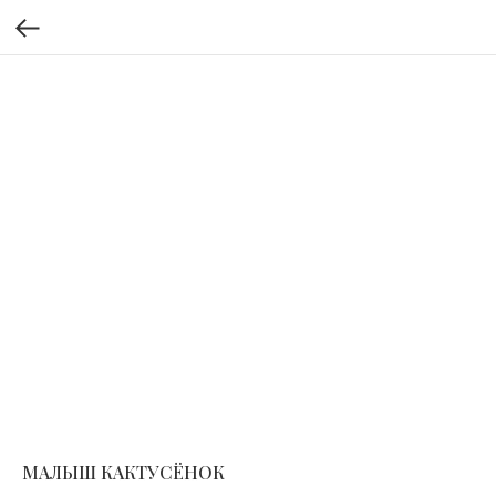
МАЛЫШ КАКТУСЁНОК