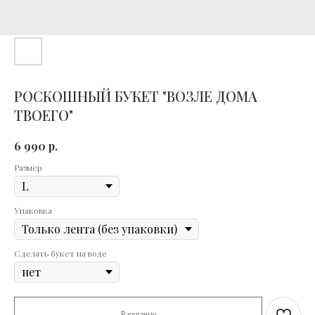
РОСКОШНЫЙ БУКЕТ "ВОЗЛЕ ДОМА
ТВОЕГО"
р.
6 990
Размер
Упаковка
Сделать букет на воде
В корзину